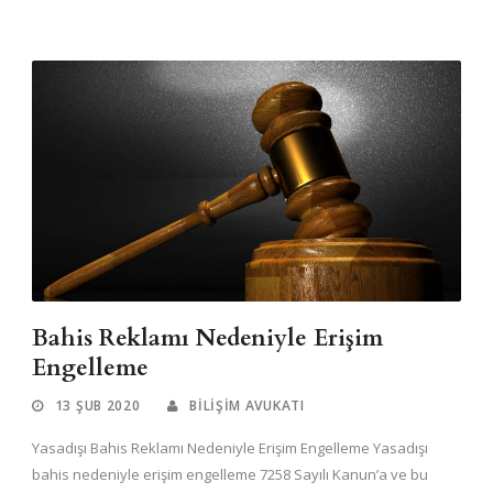
Bahis Reklamı Nedeniyle Erişim
Engelleme
13 ŞUB 2020
BILIŞIM AVUKATI
Yasadışı Bahis Reklamı Nedeniyle Erişim Engelleme Yasadışı
bahis nedeniyle erişim engelleme 7258 Sayılı Kanun’a ve bu