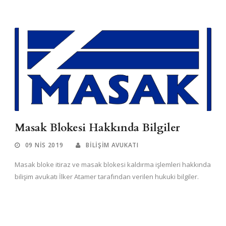
Masak Blokesi Hakkında Bilgiler
09 NIS 2019
BILIŞIM AVUKATI
Masak bloke itiraz ve masak blokesi kaldırma işlemleri hakkında
bilişim avukatı İlker Atamer tarafından verilen hukuki bilgiler.