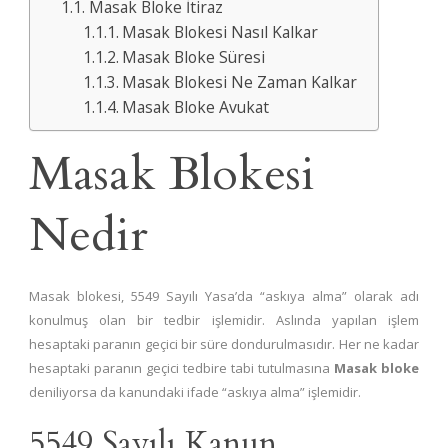
Masak Bloke İtiraz
Masak Blokesi Nasıl Kalkar
Masak Bloke Süresi
Masak Blokesi Ne Zaman Kalkar
Masak Bloke Avukat
Masak Blokesi
Nedir
Masak blokesi, 5549 Sayılı Yasa’da “askıya alma” olarak adı
konulmuş olan bir tedbir işlemidir. Aslında yapılan işlem
hesaptaki paranın geçici bir süre dondurulmasıdır. Her ne kadar
hesaptaki paranın geçici tedbire tabi tutulmasına
Masak bloke
deniliyorsa da kanundaki ifade “askıya alma” işlemidir.
5549 Sayılı Kanun