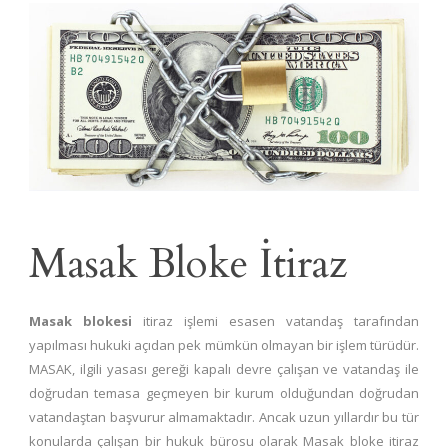
Masak Bloke İtiraz
Masak blokesi
itiraz işlemi esasen vatandaş tarafından
yapılması hukuki açıdan pek mümkün olmayan bir işlem türüdür.
MASAK, ilgili yasası gereği kapalı devre çalışan ve vatandaş ile
doğrudan temasa geçmeyen bir kurum olduğundan doğrudan
vatandaştan başvurur almamaktadır. Ancak uzun yıllardır bu tür
konularda çalışan bir hukuk bürosu olarak Masak bloke itiraz