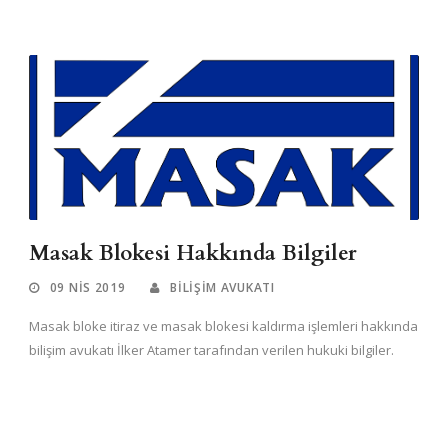
Masak Blokesi Hakkında Bilgiler
09 NIS 2019
BILIŞIM AVUKATI
Masak bloke itiraz ve masak blokesi kaldırma işlemleri hakkında
bilişim avukatı İlker Atamer tarafından verilen hukuki bilgiler.