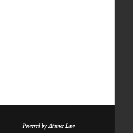
Powered by Atamer Law