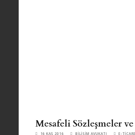
Mesafeli Sözleşmeler 
16 KAS 2016
BILIŞIM AVUKATI
E-TICAR